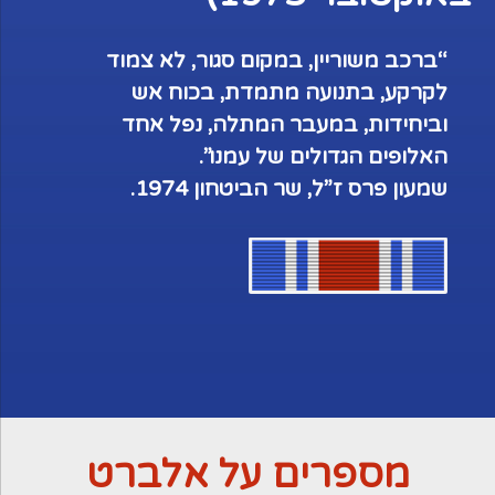
“ברכב משוריין, במקום סגור, לא צמוד
לקרקע,
בתנועה מתמדת, בכוח אש
וביחידות, במעבר
המתלה, נפל אחד
האלופים הגדולים של עמנו”.
שמעון פרס ז”ל, שר הביטחון 1974.
מספרים על אלברט