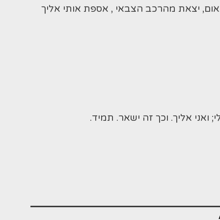
ם, יצאת מהרכב הצבאי , אספת אותי אליך
ואני אליך. וכך זה ישאר. תמיד.