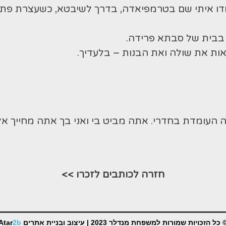
ו איתי שם בטרמפיאדה, בדרך לשיבטא, כשעצרת פתאו
 בבית של סבתא פרידה.
אות את שולה ואת הבנות – בלעדיך.
ה העומדת בחדרי. אתה מביט בי ואני בך אתה מחייך אלי; 
חזרה לכותבים לזכרו >>
 כל הזכויות שמורות למשפחת מנדלר 2023 |
עיצוב ובניית אתרים
2b
Atar