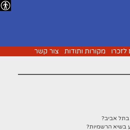
נגישו
לזכרו
מקורות ותודות
צור קשר
בתל אביב?
ע בשיא הרשמיות?