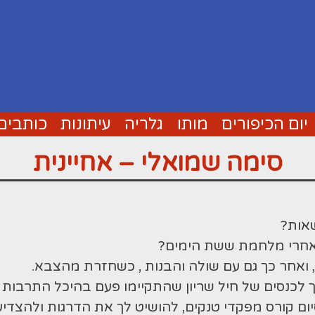
יום הכיפורים
מותו
גלריה
עיתונות
כותבים 
סימה שמואלי – אחיינית
אות?
 אחרי מלחמת ששת הימים?
אחר כך גם עם שולה והבנות , כשחזרת מהצבא.
לכנסים של חיל שריון שהתקיימו פעם בהיכל התרבות 
ם קורס מפקדי טנקים, להושיט לך את הדרגות ולהצדי