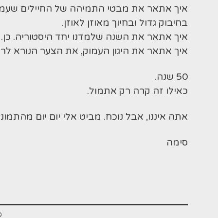
איך אתאר את מבטי התמיהה של החיילים שעמד
בחיבוק גדול ובחיוך מאוזן לאוזן.
איך אתאר את השנה שלמדנו יחד היסטוריה. כן.
איך אתאר את היגון העמוק, את הצער הנורא לר
50 שנה.
כאילו זה קרה רק אתמול.
אתה איננו, אבל נוכח. מביט אלי יום יום מהתמונ
סימה
©