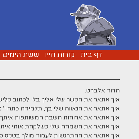
ור
פת
בור
שר
תוכן
אתר
דף בית
קורות חייו
ששת הימים
הדוד אלברט.
איך אתאר את הקשר שלי אליך בלי לכתוב קליש
איך אתאר את הגאווה שלי בך, תלמידת כתה י'
איך אתאר את ארוחות השבת המשותפות איתך, ו
איך אתאר את השמחה שלי כשלקחת אותי איתך 
איך אתאר את ההתרגשות לעמוד מולך בטקס סיו